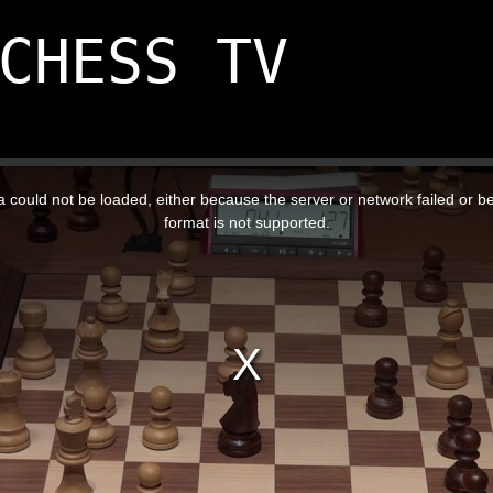
CHESS TV