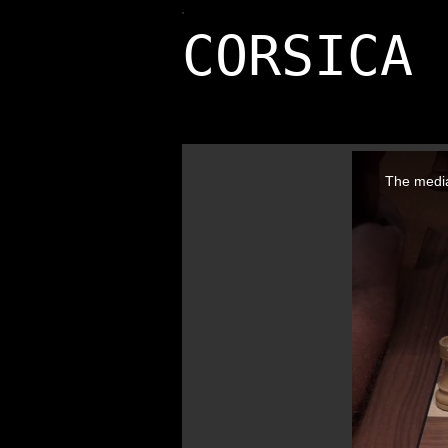
CORSICA 