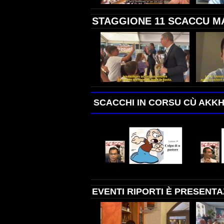
STAGGIONE 11 SCACCU MA
SCACCHI IN CORSU CÙ AKK
EVENTI RIPORTI È PRESENT