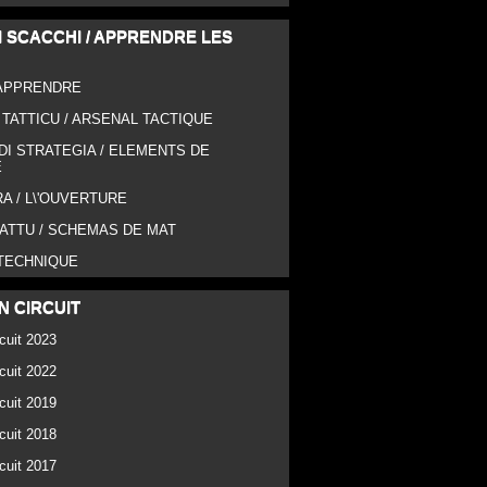
 SCACCHI / APPRENDRE LES
 APPRENDRE
TATTICU / ARSENAL TACTIQUE
DI STRATEGIA / ELEMENTS DE
E
RA / L\'OUVERTURE
MATTU / SCHEMAS DE MAT
 TECHNIQUE
N CIRCUIT
cuit 2023
cuit 2022
cuit 2019
cuit 2018
cuit 2017