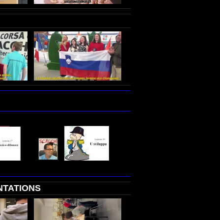
NTATIONS