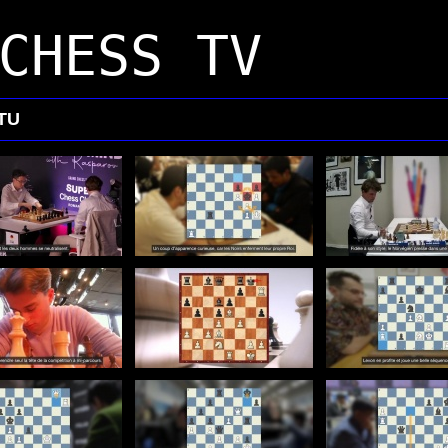
CHESS TV
TU