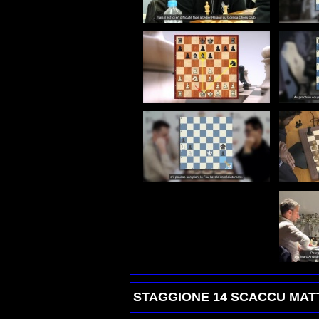
STAGGIONE 14 SCACCU MAT