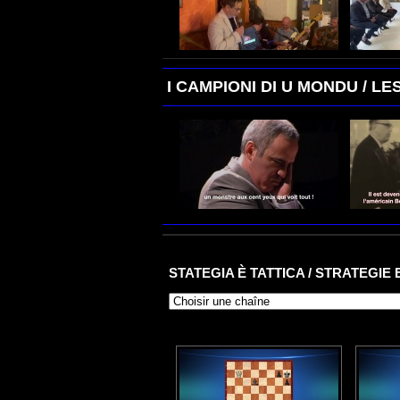
I CAMPIONI DI U MONDU / 
STATEGIA È TATTICA / STRATEGIE