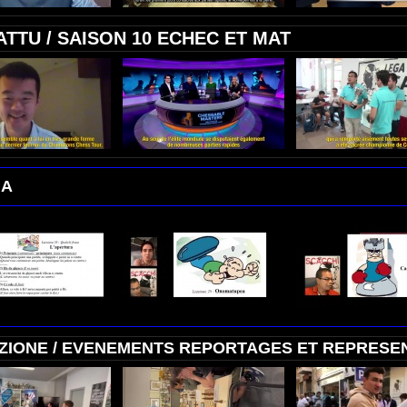
TTU / SAISON 10 ECHEC ET MAT
HA
AZIONE / EVENEMENTS REPORTAGES ET REPRESE