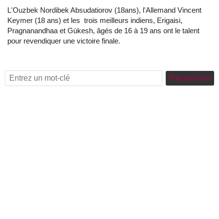
L'Ouzbek Nordibek Absudatiorov (18ans), l'Allemand Vincent
Keymer (18 ans) et les trois meilleurs indiens, Erigaisi,
Pragnanandhaa et Gùkesh, âgés de 16 à 19 ans ont le talent
pour revendiquer une victoire finale.
Rechercher