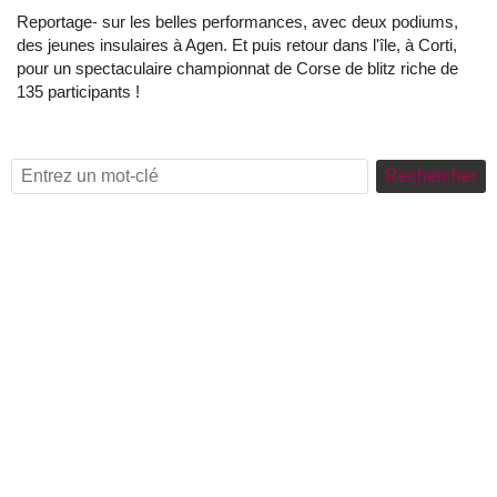
Reportage- sur les belles performances, avec deux podiums,
des jeunes insulaires à Agen. Et puis retour dans l'île, à Corti,
pour un spectaculaire championnat de Corse de blitz riche de
135 participants !
Rechercher