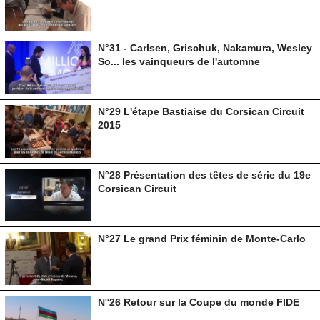
N°31 - Carlsen, Grischuk, Nakamura, Wesley
So... les vainqueurs de l'automne
N°29 L'étape Bastiaise du Corsican Circuit
2015
N°28 Présentation des têtes de série du 19e
Corsican Circuit
N°27 Le grand Prix féminin de Monte-Carlo
N°26 Retour sur la Coupe du monde FIDE