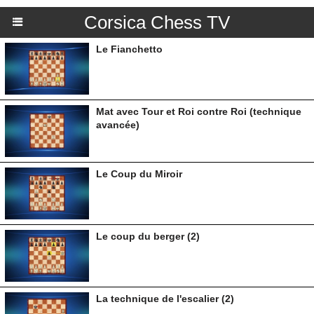
Corsica Chess TV
Le Fianchetto
Mat avec Tour et Roi contre Roi (technique
avancée)
Le Coup du Miroir
Le coup du berger (2)
La technique de l'escalier (2)