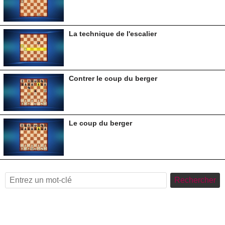
La technique de l'escalier
Contrer le coup du berger
Le coup du berger
Rechercher